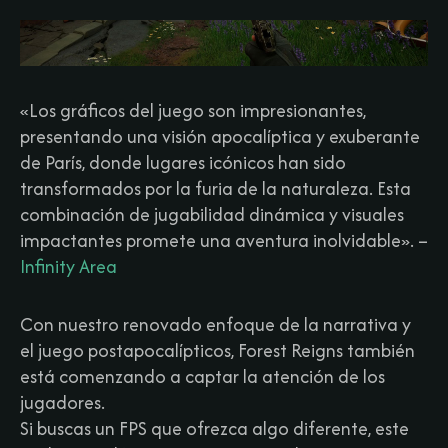
«Los gráficos del juego son impresionantes,
presentando una visión apocalíptica y exuberante
de París, donde lugares icónicos han sido
transformados por la furia de la naturaleza. Esta
combinación de jugabilidad dinámica y visuales
impactantes promete una aventura inolvidable».
–
Infinity Area
Con nuestro renovado enfoque de la narrativa y
el juego postapocalípticos, Forest Reigns también
está comenzando a captar la atención de los
jugadores.
Si buscas un FPS que ofrezca algo diferente, este