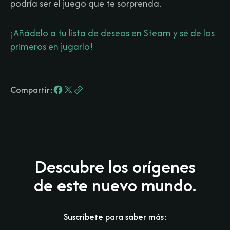
podría ser el juego que te sorprenda.
¡Añádelo a tu lista de deseos en Steam y sé de los
primeros en jugarlo!
Compartir:
Descubre los orígenes
de este nuevo mundo.
Suscríbete para saber más: