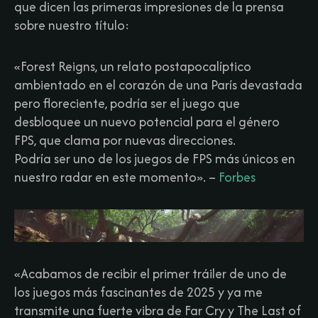
que dicen las primeras impresiones de la prensa
sobre nuestro título:
«Forest Reigns, un relato postapocalíptico
ambientado en el corazón de una París devastada
pero floreciente, podría ser el juego que
desbloquee un nuevo potencial para el género
FPS, que clama por nuevas direcciones.
Podría ser uno de los juegos de FPS más únicos en
nuestro radar en este momento».
–
Forbes
«Acabamos de recibir el primer tráiler de uno de
los juegos más fascinantes de 2025 y ya me
transmite una fuerte vibra de Far Cry y The Last of