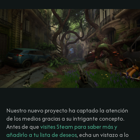
Nuestro nuevo proyecto ha captado la atención
de los medios gracias a su intrigante concepto.
Antes de que
visites Steam para saber más y
añadirlo a tu lista de deseos
, echa un vistazo a lo