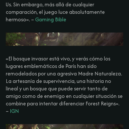
Us. Sin embargo, más allá de cualquier
comparación, el juego luce absolutamente
hermoso».
–
Gaming Bible
«El bosque invasor está vivo, y verás cómo los
lugares emblemáticos de París han sido
remodelados por una agresiva Madre Naturaleza.
La artesanía de supervivencia, una historia no
lineal y un bosque que puede servir tanto de
amigo como de enemigo en cualquier situación se
combine para intentar diferenciar Forest Reigns».
–
IGN