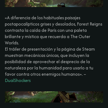
«A diferencia de los habituales paisajes
postapocalípticos grises y desolados, Forest Reigns
contrasta la caída de París con una paleta
brillante y mística que recuerda a The Outer
Worlds.
El tráiler de presentación y la página de Steam
muestran mecánicas únicas, que incluyen la
posibilidad de aprovechar el desprecio de la
naturaleza por la humanidad para usarlo a tu
favor contra otros enemigos humanos».
–
DualShockers