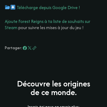
Télécharge depuis Google Drive !
Ajoute Forest Reigns à ta liste de souhaits sur
Steam
pour suivre les mises à jour du jeu !
Partager:
Découvre les origines
de ce monde.
Inscris-toi pour en savoir plus: