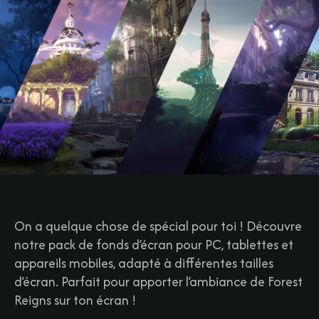
On a quelque chose de spécial pour toi ! Découvre
notre pack de fonds d’écran pour PC, tablettes et
appareils mobiles, adapté à différentes tailles
d’écran. Parfait pour apporter l’ambiance de Forest
Reigns sur ton écran !