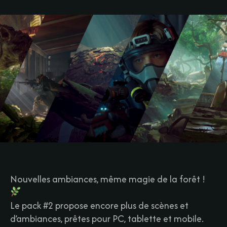
Nouvelles ambiances, même magie de la forêt !
Le pack #2 propose encore plus de scènes et
d’ambiances, prêtes pour PC, tablette et mobile.