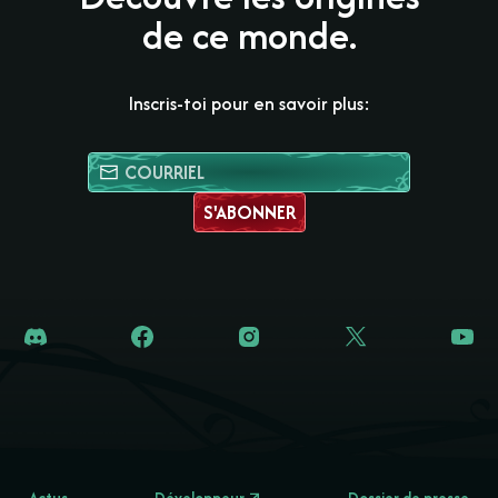
de ce monde.
Inscris-toi pour en savoir plus:
S'ABONNER