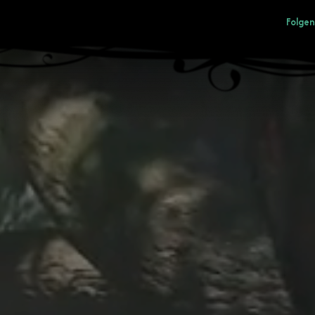
Folgen