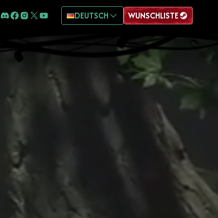
DEUTSCH
WUNSCHLISTE