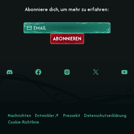
Abonniere dich, um mehr zu erfahren:
ABONNIEREN
Nachrichten
Entwickler
Pressekit
Datenschutzerklärung
Cookie-Richtlinie