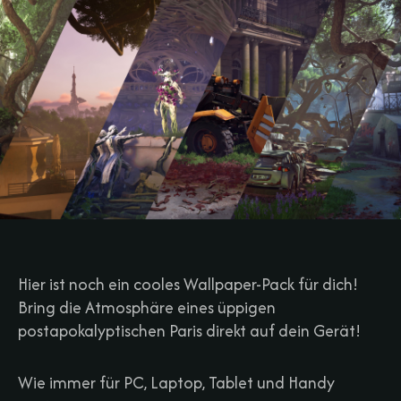
Hier ist noch ein cooles Wallpaper-Pack für dich!
Bring die Atmosphäre eines üppigen
postapokalyptischen Paris direkt auf dein Gerät!
Wie immer für PC, Laptop, Tablet und Handy