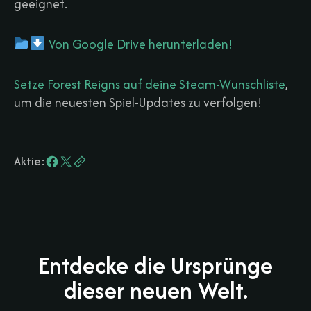
geeignet.
Von Google Drive herunterladen!
Setze Forest Reigns auf deine Steam-Wunschliste
,
um die neuesten Spiel-Updates zu verfolgen!
Aktie:
Entdecke die Ursprünge
dieser neuen Welt.