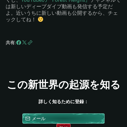
は新しいディープダイブ動画も発信する予定だ
よ。近いうちに新しい動画も公開するから、チェ
ックしてね！
共有:
この新世界の起源を知る
詳しく知るために登録：