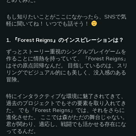
もし知りたいことがここになかったら、SNSで気
軽に聞いてね！ いつでも話そう！
1. 『Forest Reigns』のインスピレーションは？
ずっとストーリー重視のシングルプレイゲームを
作ることに情熱を持っていて、『Forest Reigns』
はその原点回帰なんだ。 目指しているのは、スリ
リングでビジュアル的にも美しく、没入感のある
冒険。
特にインタラクティブな環境に魅了されてきて、
過去のプロジェクトでもその要素を取り入れてき
た。 でも『Forest Reigns』では、それをさらに
進化させた。 ここでは森がただの舞台じゃない。
君が関わり、適応し、戦闘でも活かせる存在にな
ってるんだ。