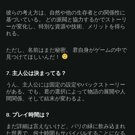
彼らの考え方は、自然や他の生存者との関係性に
基づいている。 どの派閥と協力するかでストーリ
ーが変化し、特別な資源や技術、メリットを得ら
れる。
ただし、名前はまだ秘密。 君自身がゲームの中で
見つけてほしいんだ！
7. 主人公は決まってる？
うん、主人公には固定の設定やバックストーリー
がある。でも、君の選択によって物語の展開や人
間関係、そして結末が変わるよ。
8. プレイ時間は？
まだ詳細は言えないけど、パリの緑に飲み込まれ
た世界で、何十時間もサバイバルすることになる