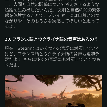
ー、人間と自然の関係について考えさせるような
議論を生み出したいんだ。 文明と自然の間の緊張
感を体験することで、プレイヤーには自然とのつ
ながりや、そのもろさを実感してほしいと思って
るよ。
20. フランス語とウクライナ語の音声はあるの？
現在、Steamではいくつかの言語に対応している
けど、フランス語とウクライナ語の音声も追加予
定だよ！ さらに多くの言語にも対応していくつも
りだよ。