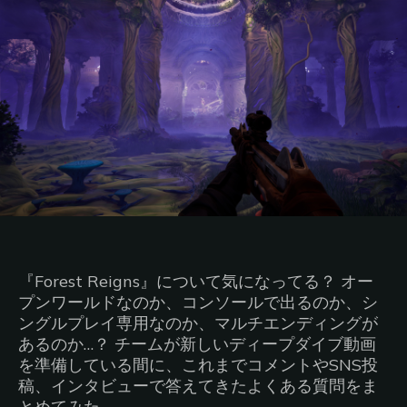
『Forest Reigns』について気になってる？ オー
プンワールドなのか、コンソールで出るのか、シ
ングルプレイ専用なのか、マルチエンディングが
あるのか…？ チームが新しいディープダイブ動画
を準備している間に、これまでコメントやSNS投
稿、インタビューで答えてきたよくある質問をま
とめてみた。