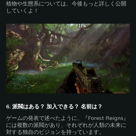
植物や生態系については、今後もっと詳しく公開
していくよ！
6. 派閥はある？ 加入できる？ 名前は？
ゲームの発表で述べたように、『Forest Reigns』
には複数の派閥があり、それぞれが人類の未来に
対する独自のビジョンを持っています。