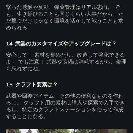
撃った感触や反動、弾薬管理はリアル志向。 で
も、生き延びることも同じくらい大事だから、た
だ撃つだけじゃなく環境を活かして戦うことも求
められる。
14. 武器のカスタマイズやアップグレードは？
安心して！ 素材を集めたり、改造して強化できる
よ。 でも注意！ 武器や装備は消耗するから、修理
も忘れずにね。
15. クラフト要素は？
武器や回復アイテム、その他の便利なものを作れ
るよ。 クラフト用の素材は購入や探索で入手でき
るし、特定のクラフトステーションを使って作成
することになる。