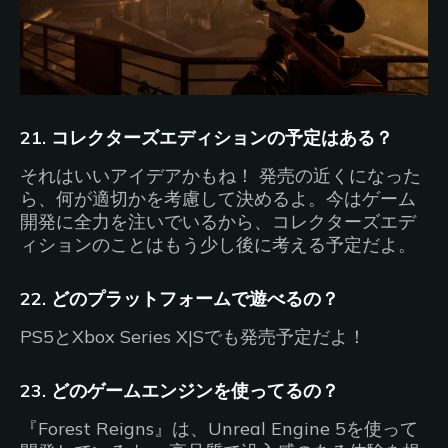
21. コレクターズエディションの予定はある？
それはいいアイデアかもね！ 発売の近くになった
ら、何が適切かを考慮して決めるよ。今はゲーム
開発に全力を注いでいるから、コレクターズエデ
ィションのことはもう少し後に考える予定だよ。
22. どのプラットフォームで遊べるの？
PS5とXbox Series X|Sでも発売予定だよ！
23. どのゲームエンジンを使ってるの？
『Forest Reigns』は、Unreal Engine 5を使って