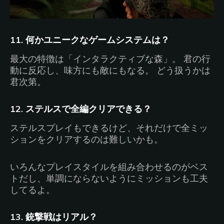
11. 何かユニークなゲームシステムは？
最大の特徴は「インタラクティブな森」。 君の行
動に反応し、味方にも敵にもなる。 どう扱うかは
君次第。
12. ステルスで全編クリアできる？
ステルスプレイもできるけど、それだけで全ミッ
ションをクリアするのは難しいかも。
いろんなプレイスタイルを組み合わせるのがベス
トだし、単調にならないようにミッションも工夫
してるよ。
13. 銃撃戦はリアル？