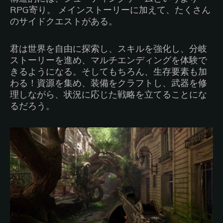
RPG寄り。 メインストーリーに加えて、たくさん
のサイドクエストがある。
君は世界を自由に探索し、スキルを強化し、分岐
ストーリーを進め、マルチエンディングを体験で
きるようになる。そしてもちろん、生存要素も加
わる！資源を集め、装備をクラフトし、武器を修
理しながら、状況に応じた戦略を立てることにな
るだろう。