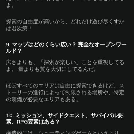
よ。
探索の自由度が高いから、どれだけ遊び尽くすか
は君次第！
9. マップはどのくらい広い？ 完全なオープンワー
ルド？
広さよりも、「探索が楽しい」ことを重視してる
よ。 量よりも質を大切にしてるんだ。
ほぼすべてのエリアは自由に探索できるけど、ス
トーリーの進行によって制限される場所や、特定
の装備が必要なエリアもある。
10. ミッション、サイドクエスト、サバイバル要
素、RPG要素はある？
構造的には、シューティングゲームというより