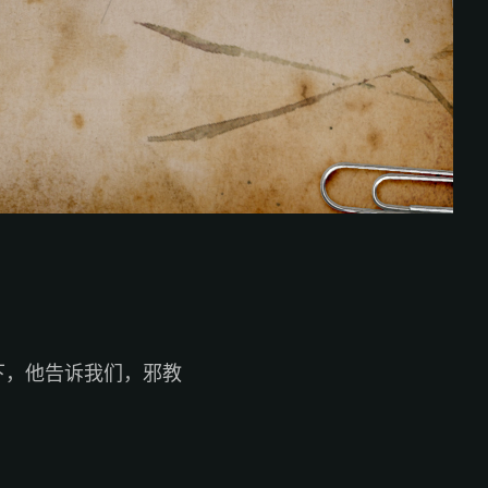
下，他告诉我们，邪教