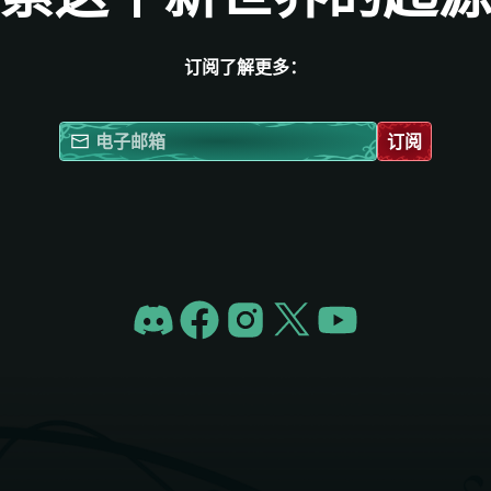
订阅了解更多：
订阅