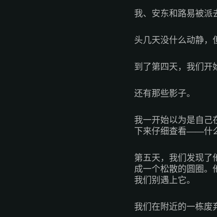
我、安东和路易被派
头几天没什么动静，
到了第四天，我们开
还有那些影子。
我一开始以为是自己
下来仔细查看——什
第五天，我们发现了
成一个松散的圆圈。
我们别遇上它。
我们在附近的一栋废