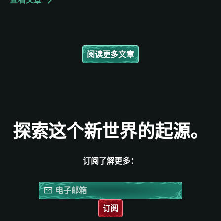
查看文章
阅读更多文章
探索这个新世界的起源。
订阅了解更多：
订阅