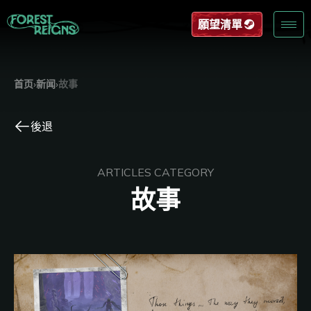
願望清單
首页
›
新闻
›
故事
後退
ARTICLES CATEGORY
故事