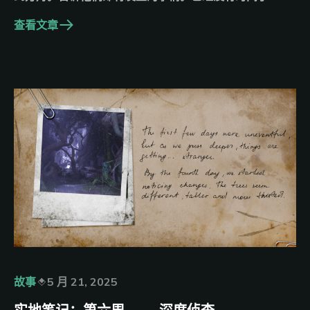
查看文章
故事
5 月 21, 2025