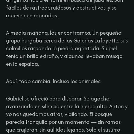
fáciles de rastrear, ruidosos y destructivos, y se
mueven en manadas.​
A media mañana, los encontramos. Un pequeño
grupo hurgaba cerca de las Galerías Lafayette, sus
colmillos raspando la piedra agrietada. Su piel
tenía un brillo extraño, y algunos llevaban musgo
en la espalda.​
Aquí, todo cambia. Incluso los animales.​
Gabriel se ofreció para disparar. Se agachó,
avanzando en silencio entre la hierba alta. Anton y
yo nos quedamos atrás, vigilando. El bosque
parecía tranquilo por un momento — sin ramas
que crujieran, sin aullidos lejanos. Solo el susurro