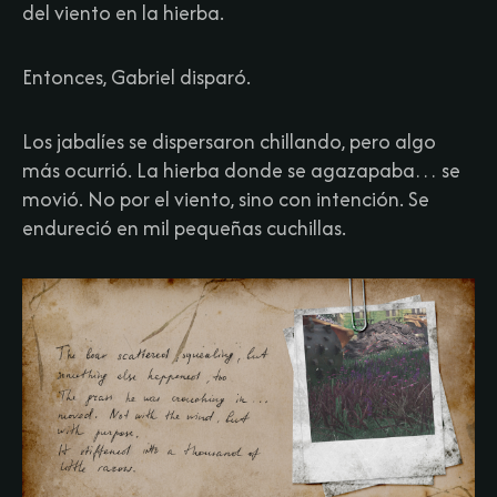
del viento en la hierba.​
Entonces, Gabriel disparó.​
Los jabalíes se dispersaron chillando, pero algo
más ocurrió. La hierba donde se agazapaba… se
movió. No por el viento, sino con intención. Se
endureció en mil pequeñas cuchillas.​