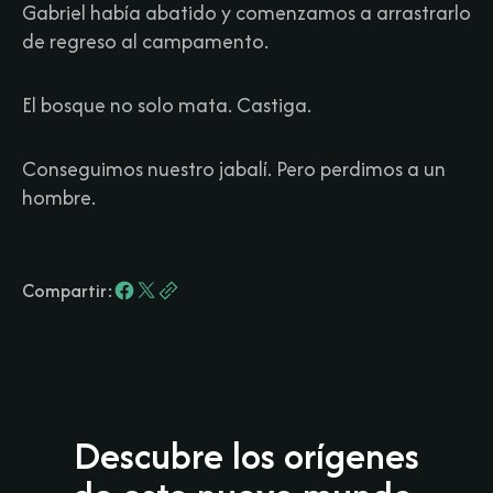
Gabriel había abatido y comenzamos a arrastrarlo
de regreso al campamento.​
El bosque no solo mata. Castiga.​
Conseguimos nuestro jabalí. Pero perdimos a un
hombre.
Compartir:
Descubre los orígenes