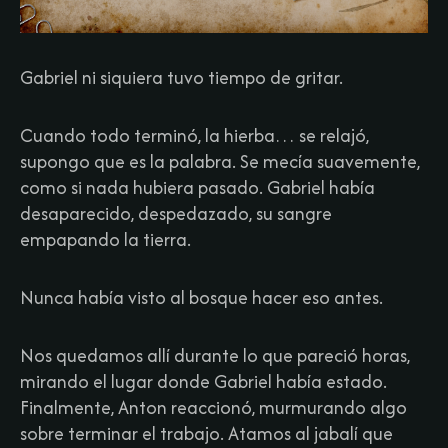
Gabriel ni siquiera tuvo tiempo de gritar.​
Cuando todo terminó, la hierba… se relajó,
supongo que es la palabra. Se mecía suavemente,
como si nada hubiera pasado. Gabriel había
desaparecido, despedazado, su sangre
empapando la tierra.​
Nunca había visto al bosque hacer eso antes.​
Nos quedamos allí durante lo que pareció horas,
mirando el lugar donde Gabriel había estado.
Finalmente, Anton reaccionó, murmurando algo
sobre terminar el trabajo. Atamos al jabalí que