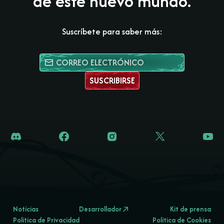
de este nuevo mundo.
Suscríbete para saber más:
SUSCRIBIRSE
Notícias
Desarrollador
Kit de prensa
Política de Privacidad
Política de Cookies