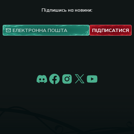
Підпишись на новини:
ПІДПИСАТИСЯ