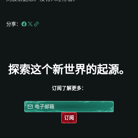
分享：
探索这个新世界的起源。
订阅了解更多：
订阅