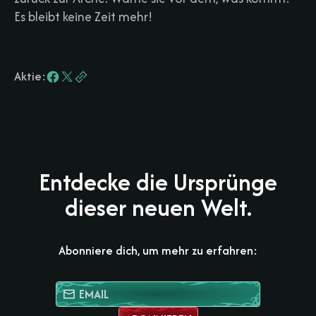
Es bleibt keine Zeit mehr!
Aktie:
Entdecke die Ursprünge
dieser neuen Welt.
Abonniere dich, um mehr zu erfahren: