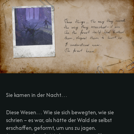
Sie kamen in der Nacht…
Diese Wesen… Wie sie sich bewegten, wie sie
schrien – es war, als hätte der Wald sie selbst
erschaffen, geformt, um uns zu jagen.