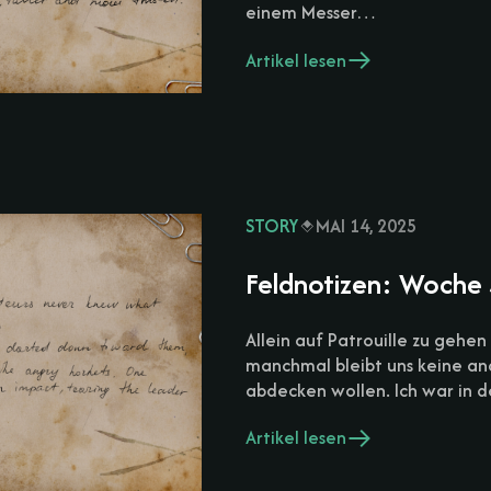
einem Messer…
Artikel lesen
STORY
MAI 14, 2025
Feldnotizen: Woche
Allein auf Patrouille zu gehen
manchmal bleibt uns keine a
abdecken wollen. Ich war in 
Artikel lesen