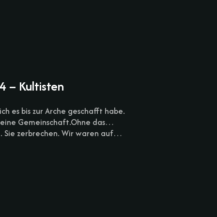
 – Kultisten
ich es bis zur Arche geschafft habe.
n, eine Gemeinschaft.Ohne das…
. Sie zerbrechen. Wir waren auf…