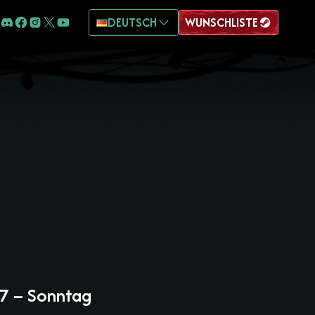
DEUTSCH
WUNSCHLISTE
 7 – Sonntag