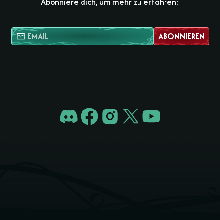
Abonniere dich, um mehr zu erfahren:
ABONNIEREN