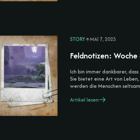
STORY
MAI 7, 2025
Feldnotizen: Woche 4
Ich bin immer dankbarer, dass 
Sie bietet eine Art von Lebe
werden die Menschen seltsam
Artikel lesen