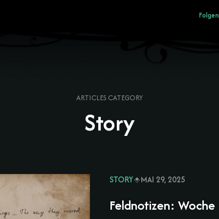
Folgen
ARTICLES CATEGORY
Story
STORY
MAI 29, 2025
Feldnotizen: Woche