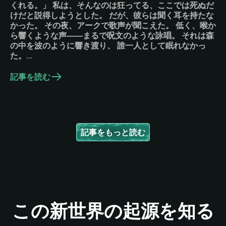
くれる。」 私は、そんなのは狂ってる、ここでは死ぬだ
けだと説得しようとした。 だが、彼らは聞く耳を持たな
かった。 その夜、アークで歌声が聞こえた。 低く、喉か
ら響くような声――まるで呪文のような詠唱。 それは森
の中を波のように響き渡り、 誰一人として眠れなかっ
た。…
記事を読む
記事をもっと読む
この新世界の起源を知る