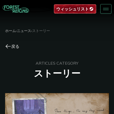
ウィッシュリスト
ホーム
›
ニュース
›
ストーリー
戻る
ARTICLES CATEGORY
ストーリー