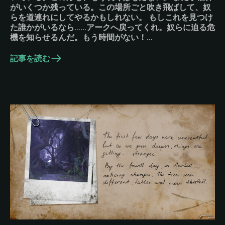
がいくつか残っている。この場所ごと吹き飛ばして、奴
らを道連れにしてやるかもしれない。 もしこれを見つけ
た誰かがいるなら……アークへ戻ってくれ。奴らに迫る危
機を知らせるんだ。もう時間がない！…
記事を読む